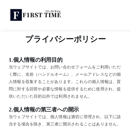
Skip
to
content
プライバシーポリシー
1.個人情報の利用目的
当ウェブサイトでは、お問い合わせフォームをご利用いただ
く際に、名前（ハンドルネーム）、メールアドレスなどの個
人情報を収集することがあります。これらの個人情報は、質
問に対する回答や必要な情報を提供するために使用され、提
供いただいた目的以外では利用されません。
2.個人情報の第三者への開示
当ウェブサイトでは、個人情報は適切に管理され、以下に該
当する場合を除き、第三者に開示されることはありません。