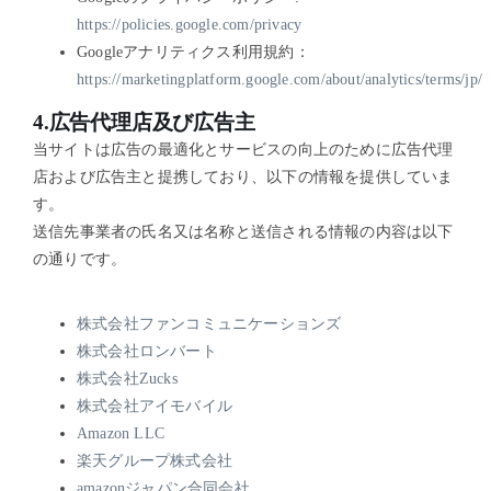
https://policies.google.com/privacy
Googleアナリティクス利用規約：
https://marketingplatform.google.com/about/analytics/terms/jp/
4.広告代理店及び広告主
当サイトは広告の最適化とサービスの向上のために広告代理
店および広告主と提携しており、以下の情報を提供していま
す。
送信先事業者の氏名又は名称と送信される情報の内容は以下
の通りです。
株式会社ファンコミュニケーションズ
株式会社ロンバート
株式会社Zucks
株式会社アイモバイル
Amazon LLC
楽天グループ株式会社
amazonジャパン合同会社