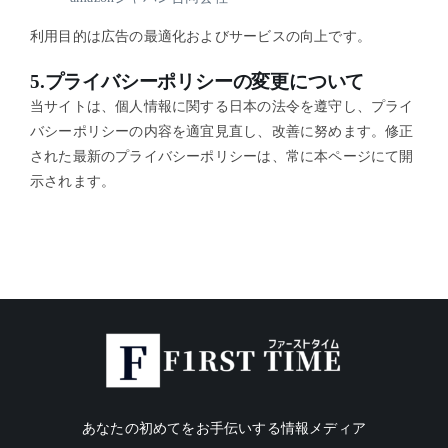
利用目的は広告の最適化およびサービスの向上です。
5.プライバシーポリシーの変更について
当サイトは、個人情報に関する日本の法令を遵守し、プライ
バシーポリシーの内容を適宜見直し、改善に努めます。修正
された最新のプライバシーポリシーは、常に本ページにて開
示されます。
あなたの初めてをお手伝いする情報メディア