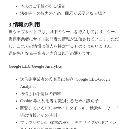
本人のご了解がある場合
法令等への協力のため、開示が必要となる場合
3.情報の利用
当ウェブサイトでは、以下のツールを導入しており、ツール
提供事業者にサイト訪問者の情報が送信されています。ただ
し、これらの情報は個人を特定するものではありません。
送信先となる事業者と内容は以下の通りです。
Google LLC/Google Analytics
送信先事業者の氏名又は名称: Google LLC/Google
Analytics
送信される情報の内容:
Cookie 等の利用者を識別するための識別子
閲覧しているURLやサイトタイトル、検索キーワード
等の情報とその時刻
ブラウザやOS、端末の種別、画面サイズや IPアドレ