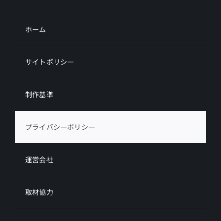
ホーム
サイトポリシー
制作基準
プライバシーポリシー
運営会社
取材協力